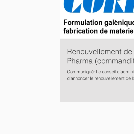
Renouvellement de 
Pharma (commandite
Communiqué: Le conseil d'adminis
d'annoncer le renouvellement de l