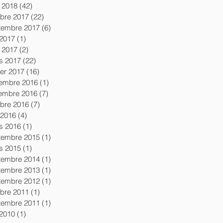
l 2018
(42)
42 posts
obre 2017
(22)
22 posts
tembre 2017
(6)
6 posts
 2017
(1)
1 post
l 2017
(2)
2 posts
s 2017
(22)
22 posts
ier 2017
(16)
16 posts
embre 2016
(1)
1 post
embre 2016
(7)
7 posts
obre 2016
(7)
7 posts
 2016
(4)
4 posts
s 2016
(1)
1 post
tembre 2015
(1)
1 post
s 2015
(1)
1 post
tembre 2014
(1)
1 post
tembre 2013
(1)
1 post
tembre 2012
(1)
1 post
obre 2011
(1)
1 post
tembre 2011
(1)
1 post
 2010
(1)
1 post