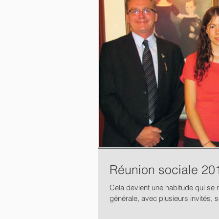
Réunion sociale 20
Cela devient une habitude qui se
générale, avec plusieurs invités, s