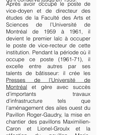
Après avoir occupé le poste de
vice-doyen et de directeur des
études de la Faculté des Arts et
Sciences de l’Université de
Montréal de 1959 à 1961, il
devient le premier laïc à occuper
le poste de vice-recteur de cette
institution. Pendant la période où il
occupe ce poste (1961-71), il
excelle entre autres par ses
talents de bâtisseur: il crée les
Presses de l’Université de
Montréal
et gère avec succès
d’importants travaux
d’infrastructure tels que
l’aménagement des ailes ouest du
Pavillon Roger-Gaudry, la mise en
chantier des pavillons Maximilien-
Caron et Lionel-Groulx et la