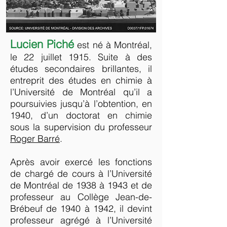
Lucien Piché
est né à Montréal,
le 22 juillet 1915. Suite à des
études secondaires brillantes, il
entreprit des études en chimie à
l’Université de Montréal qu’il a
poursuivies jusqu’à l’obtention, en
1940, d’un doctorat en chimie
sous la supervision du professeur
Roger Barré
.
Après avoir exercé les fonctions
de chargé de cours à l’Université
de Montréal de 1938 à 1943 et de
professeur au Collège Jean-de-
Brébeuf de 1940 à 1942, il devint
professeur agrégé à l’Université