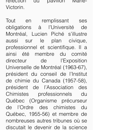
réfection du pavillon Marie-
Victorin.
Tout en remplissant ses
obligations à l’Université de
Montréal, Lucien Piché s’illustre
aussi sur le plan civique,
professionnel et scientifique. Il a
ainsi été membre du comité
directeur de l’Exposition
Universelle de Montréal (1963-67),
président du conseil de l’Institut
de chimie du Canada (1957-58),
président de l’Association des
Chimistes professionnels du
Québec (Organisme précurseur
de l’Ordre des chimistes du
Québec, 1955-56) et membre de
nombreuses autres tribunes où se
discutait le devenir de la science