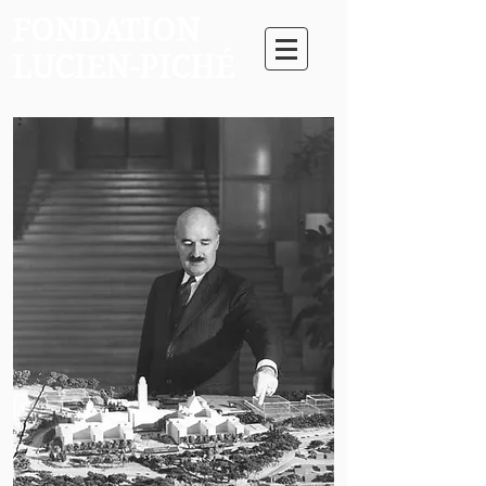
FONDATION
LUCIEN-PICHÉ