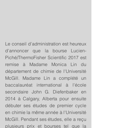
Le conseil d'administration est heureux 
d'annoncer que la bourse Lucien-
Piché/ThermoFisher Scientific 2017 est 
remise à Madame Monica Lin du 
département de chimie de l'Université 
McGill. Madame Lin a complété un 
baccalauréat international à l'école 
secondaire John G. Diefenbaker en 
2014 à Calgary, Alberta pour ensuite 
débuter ses études de premier cycle 
en chimie la même année à l'Université 
McGill. Pendant ses études, elle a reçu 
plusieurs prix et bourses tel que la 