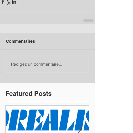
Commentaires
Rédigez un commentaire...
Featured Posts