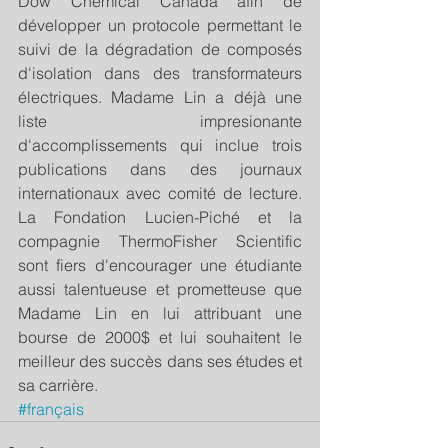
Dow Chemical Canada afin de 
développer un protocole permettant le 
suivi de la dégradation de composés 
d'isolation dans des transformateurs 
électriques. Madame Lin a déjà une 
liste impresionante 
d'accomplissements qui inclue trois 
publications dans des journaux 
internationaux avec comité de lecture. 
La Fondation Lucien-Piché et la 
compagnie ThermoFisher Scientific 
sont fiers d'encourager une étudiante 
aussi talentueuse et prometteuse que 
Madame Lin en lui attribuant une 
bourse de 2000$ et lui souhaitent le 
meilleur des succès dans ses études et 
sa carrière.
#français