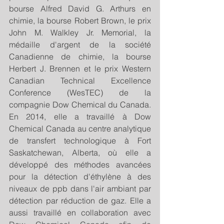
bourse Alfred David G. Arthurs en 
chimie, la bourse Robert Brown, le prix 
John M. Walkley Jr. Memorial, la 
médaille d'argent de la société 
Canadienne de chimie, la bourse 
Herbert J. Brennen et le prix Western 
Canadian Technical Excellence 
Conference (WesTEC) de la 
compagnie Dow Chemical du Canada. 
En 2014, elle a travaillé à Dow 
Chemical Canada au centre analytique 
de transfert technologique à Fort 
Saskatchewan, Alberta, où elle a 
développé des méthodes avancées 
pour la détection d'éthylène à des 
niveaux de ppb dans l'air ambiant par 
détection par réduction de gaz. Elle a 
aussi travaillé en collaboration avec 