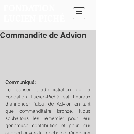
FONDATION
LUCIEN-PICHÉ
Commandite de Advion
Communiqué:
Le conseil d'administration de la 
Fondation Lucien-Piché est heureux 
d'annoncer l'ajout de Advion en tant 
que commanditaire bronze. Nous 
souhaitons les remercier pour leur 
généreuse contribution et pour leur 
support envers la prochaine génération 