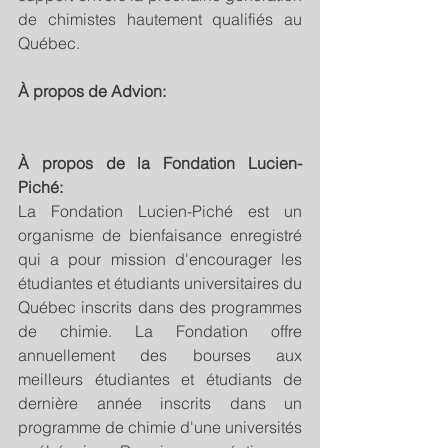
de chimistes hautement qualifiés au 
Québec.
À propos de Advion:
À propos de la Fondation Lucien-
Piché:
La Fondation Lucien-Piché est un 
organisme de bienfaisance enregistré 
qui a pour mission d'encourager les 
étudiantes et étudiants universitaires du 
Québec inscrits dans des programmes 
de chimie. La Fondation offre 
annuellement des bourses aux 
meilleurs étudiantes et étudiants de 
dernière année inscrits dans un 
programme de chimie d'une universités 