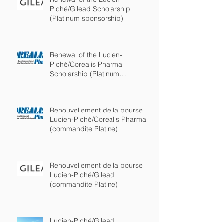
Piché/Gilead Scholarship
(Platinum sponsorship)
Renewal of the Lucien-
Piché/Corealis Pharma
Scholarship (Platinum
sponsorship)
Renouvellement de la bourse
Lucien-Piché/Corealis Pharma
(commandite Platine)
Renouvellement de la bourse
Lucien-Piché/Gilead
(commandite Platine)
Lucien-Piché/Gilead