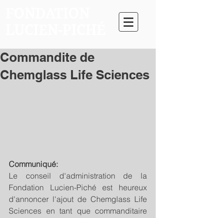
FONDATION
LUCIEN-PICHÉ
Commandite de
Chemglass Life Sciences
Communiqué:
Le conseil d'administration de la 
Fondation Lucien-Piché est heureux 
d'annoncer l'ajout de Chemglass Life 
Sciences en tant que commanditaire 