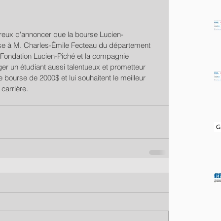
ureux d'annoncer que la bourse Lucien-
se à M. Charles-Émile Fecteau du département 
a Fondation Lucien-Piché et la compagnie 
ger un étudiant aussi talentueux et prometteur 
e bourse de 2000$ et lui souhaitent le meilleur 
carrière.