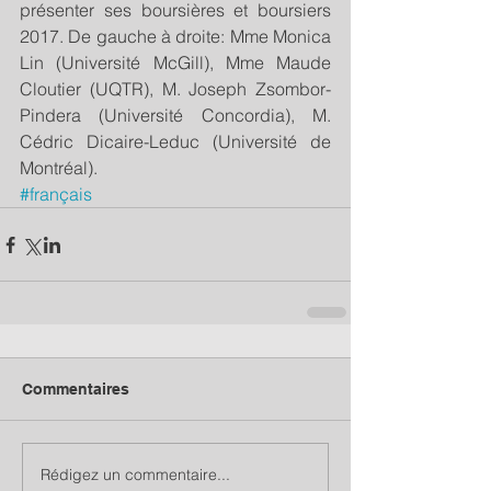
présenter ses boursières et boursiers 
2017. De gauche à droite: Mme Monica 
Lin (Université McGill), Mme Maude 
Cloutier (UQTR), M. Joseph Zsombor-
Pindera (Université Concordia), M. 
Cédric Dicaire-Leduc (Université de 
Montréal).
#français
Commentaires
Rédigez un commentaire...