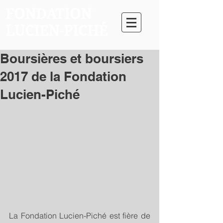
FONDATION
LUCIEN-PICHÉ
Boursières et boursiers
2017 de la Fondation
Lucien-Piché
La Fondation Lucien-Piché est fière de 