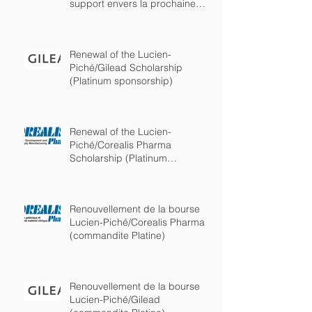
support envers la prochaine
génération de chimist
Renewal of the Lucien-
Piché/Gilead Scholarship
(Platinum sponsorship)
Renewal of the Lucien-
Piché/Corealis Pharma
Scholarship (Platinum
sponsorship)
Renouvellement de la bourse
Lucien-Piché/Corealis Pharma
(commandite Platine)
Renouvellement de la bourse
Lucien-Piché/Gilead