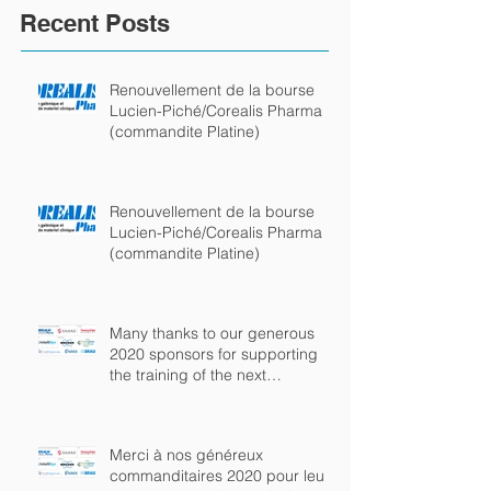
Recent Posts
Renouvellement de la bourse
Lucien-Piché/Corealis Pharma
(commandite Platine)
Renouvellement de la bourse
Lucien-Piché/Corealis Pharma
(commandite Platine)
Many thanks to our generous
2020 sponsors for supporting
the training of the next
generation of chem
Merci à nos généreux
commanditaires 2020 pour leur