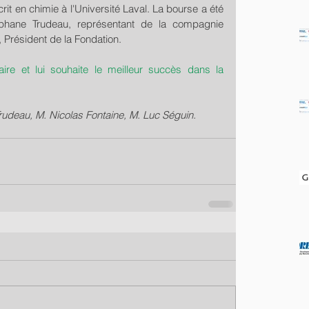
rit en chimie à l'Université Laval. La bourse a été 
hane Trudeau, représentant de la compagnie 
Président de la Fondation.
daire et lui souhaite le meilleur succès dans la 
rudeau, M. Nicolas Fontaine, M. Luc Séguin.