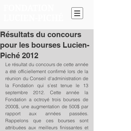
FONDATION
LUCIEN-PICHÉ
Résultats du concours
pour les bourses Lucien-
Piché 2012
Le résultat du concours de cette année 
a été officiellement confirmé lors de la 
réunion du Conseil d'administration de 
la Fondation qui s’est tenue le 13 
septembre 2012. Cette année la 
Fondation a octroyé trois bourses de 
2000$, une augmentation de 500$ par 
rapport aux années passées. 
Rappelons que ces bourses sont 
attribuées aux meilleurs finissantes et 