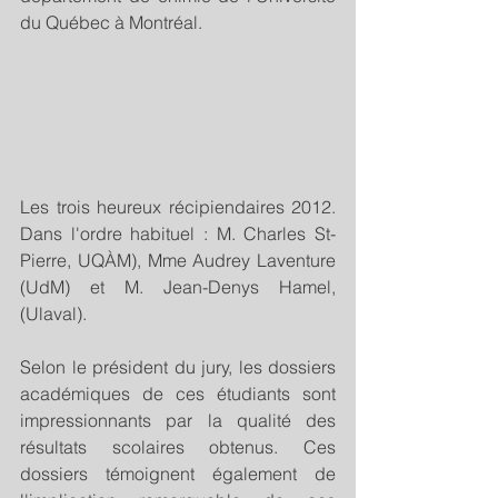
du Québec à Montréal.
Les trois heureux récipiendaires 2012. 
Dans l'ordre habituel : M. Charles St-
Pierre, UQÀM), Mme Audrey Laventure 
(UdM) et M. Jean-Denys Hamel, 
(Ulaval).
Selon le président du jury, les dossiers 
académiques de ces étudiants sont 
impressionnants par la qualité des 
résultats scolaires obtenus. Ces 
dossiers témoignent également de 