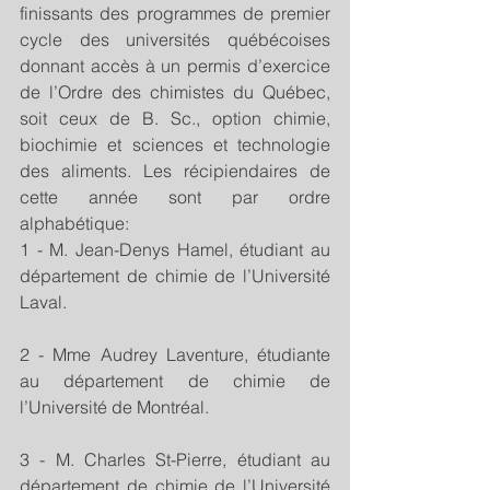
finissants des programmes de premier 
cycle des universités québécoises 
donnant accès à un permis d’exercice 
de l’Ordre des chimistes du Québec, 
soit ceux de B. Sc., option chimie, 
biochimie et sciences et technologie 
des aliments. Les récipiendaires de 
cette année sont par ordre 
alphabétique:
1 - M. Jean-Denys Hamel, étudiant au 
département de chimie de l’Université 
Laval.
2 - Mme Audrey Laventure, étudiante 
au département de chimie de 
l’Université de Montréal.
3 - M. Charles St-Pierre, étudiant au 
département de chimie de l’Université 